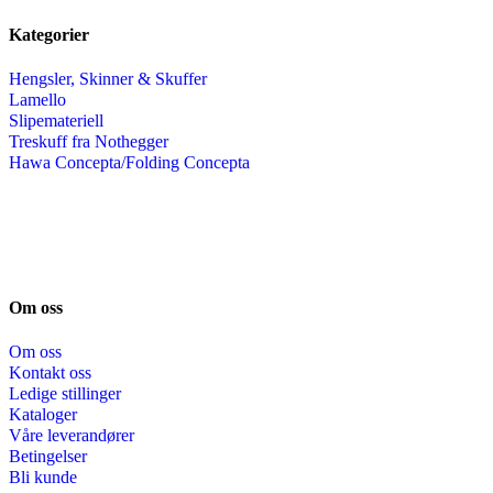
Kategorier
Hengsler, Skinner & Skuffer
Lamello
Slipemateriell
Treskuff fra Nothegger
Hawa Concepta/Folding Concepta
Om oss
Om oss
Kontakt oss
Ledige stillinger
Kataloger
Våre leverandører
Betingelser
Bli kunde