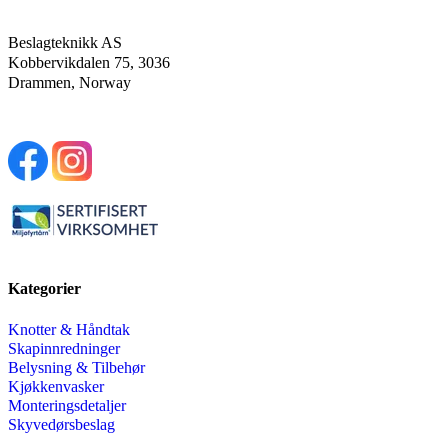
Beslagteknikk AS
Kobbervikdalen 75, 3036
Drammen, Norway
Kategorier
Knotter & Håndtak
Skapinnredninger
Belysning & Tilbehør
Kjøkkenvasker
Monteringsdetaljer
Skyvedørsbeslag