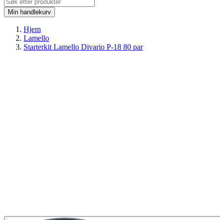
Min handlekurv
Hjem
Lamello
Starterkit Lamello Divario P-18 80 par