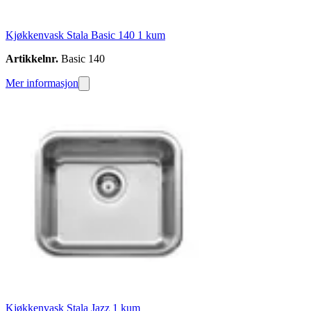
Kjøkkenvask Stala Basic 140 1 kum
Artikkelnr.
Basic 140
Mer informasjon
Kjøkkenvask Stala Jazz 1 kum