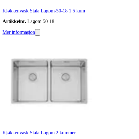
Kjøkkenvask Stala Lagom-50-18 1,5 kum
Artikkelnr.
Lagom-50-18
Mer informasjon
Kjøkkenvask Stala Lagom 2 kummer