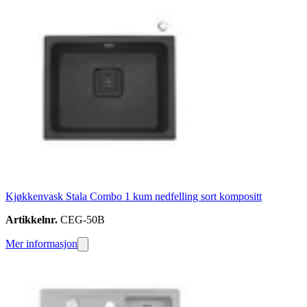
Kjøkkenvask Stala Combo 1 kum nedfelling sort kompositt
Artikkelnr.
CEG-50B
Mer informasjon