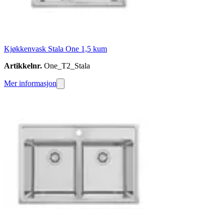
Kjøkkenvask Stala One 1,5 kum
Artikkelnr.
One_T2_Stala
Mer informasjon