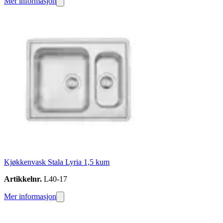
Mer informasjon
Kjøkkenvask Stala Lyria 1,5 kum
Artikkelnr.
L40-17
Mer informasjon