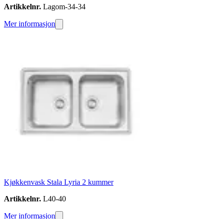
Artikkelnr.
Lagom-34-34
Mer informasjon
Kjøkkenvask Stala Lyria 2 kummer
Artikkelnr.
L40-40
Mer informasjon