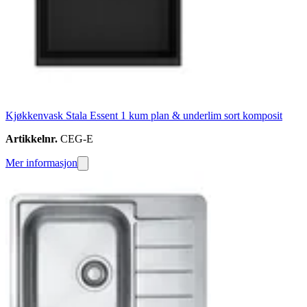
Kjøkkenvask Stala Essent 1 kum plan & underlim sort komposit
Artikkelnr.
CEG-E
Mer informasjon