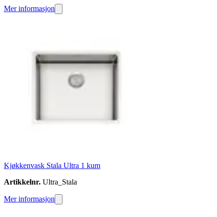
Mer informasjon
Kjøkkenvask Stala Ultra 1 kum
Artikkelnr.
Ultra_Stala
Mer informasjon