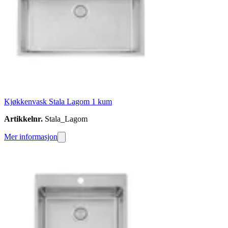
Kjøkkenvask Stala Lagom 1 kum
Artikkelnr.
Stala_Lagom
Mer informasjon