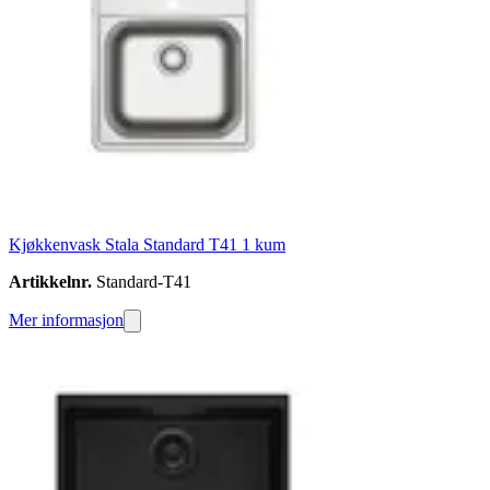
Kjøkkenvask Stala Standard T41 1 kum
Artikkelnr.
Standard-T41
Mer informasjon