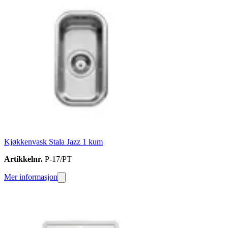
Kjøkkenvask Stala Jazz 1 kum
Artikkelnr.
P-17/PT
Mer informasjon