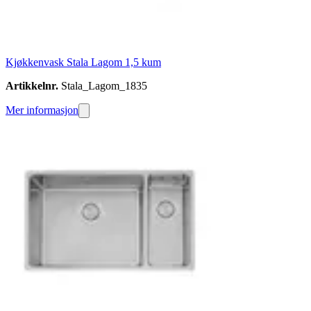
Kjøkkenvask Stala Lagom 1,5 kum
Artikkelnr.
Stala_Lagom_1835
Mer informasjon