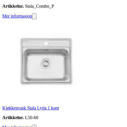
Artikkelnr.
Stala_Combo_P
Mer informasjon
Kjøkkenvask Stala Lyria 1 kum
Artikkelnr.
L50-60