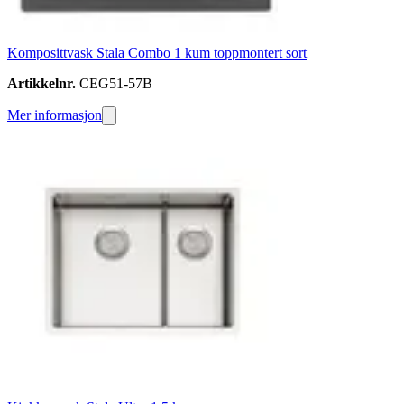
Komposittvask Stala Combo 1 kum toppmontert sort
Artikkelnr.
CEG51-57B
Mer informasjon