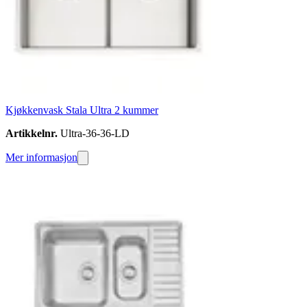
Kjøkkenvask Stala Ultra 2 kummer
Artikkelnr.
Ultra-36-36-LD
Mer informasjon