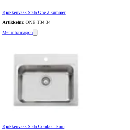
Kjøkkenvask Stala One 2 kummer
Artikkelnr.
ONE-T34-34
Mer informasjon
Kjøkkenvask Stala Combo 1 kum