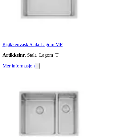
Kjøkkenvask Stala Lagom MF
Artikkelnr.
Stala_Lagom_T
Mer informasjon