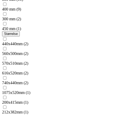
400 mm
(9)
300 mm
(2)
450 mm
(1)
Størrelse
440x440mm
(2)
560x500mm
(2)
570x510mm
(2)
616x520mm
(2)
740x440mm
(2)
1075x520mm
(1)
200x415mm
(1)
212x382mm
(1)