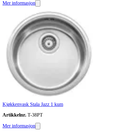
Mer informasjon
Kjøkkenvask Stala Jazz 1 kum
Artikkelnr.
T-38PT
Mer informasjon