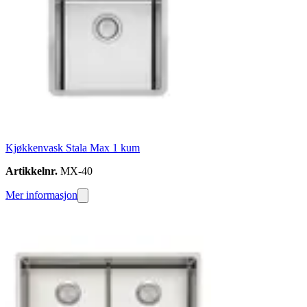
Kjøkkenvask Stala Max 1 kum
Artikkelnr.
MX-40
Mer informasjon