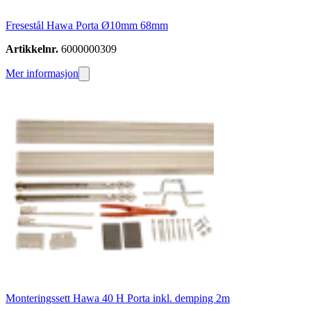
Fresestål Hawa Porta Ø10mm 68mm
Artikkelnr.
6000000309
Mer informasjon
Monteringssett Hawa 40 H Porta inkl. demping 2m