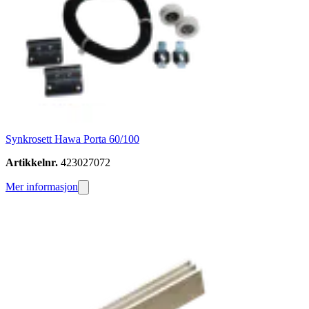
Synkrosett Hawa Porta 60/100
Artikkelnr.
423027072
Mer informasjon