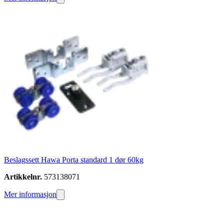
Beslagssett Hawa Porta standard 1 dør 60kg
Artikkelnr.
573138071
Mer informasjon