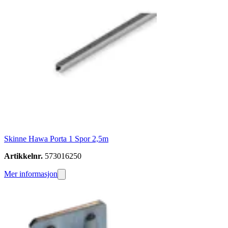
Skinne Hawa Porta 1 Spor 2,5m
Artikkelnr.
573016250
Mer informasjon