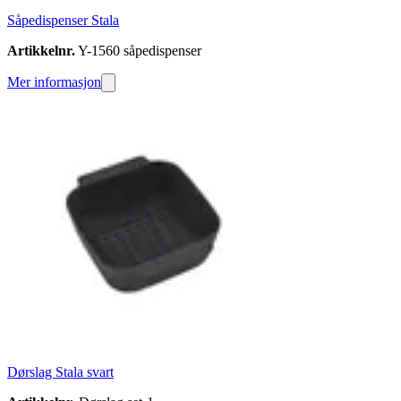
Såpedispenser Stala
Artikkelnr.
Y-1560 såpedispenser
Mer informasjon
Dørslag Stala svart