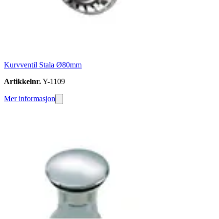
Kurvventil Stala Ø80mm
Artikkelnr.
Y-1109
Mer informasjon