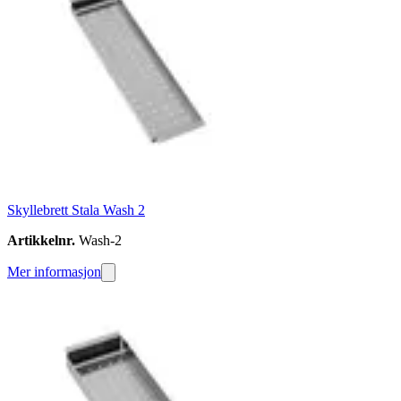
Skyllebrett Stala Wash 2
Artikkelnr.
Wash-2
Mer informasjon