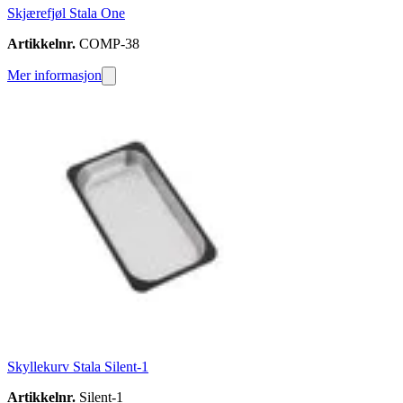
Skjærefjøl Stala One
Artikkelnr.
COMP-38
Mer informasjon
Skyllekurv Stala Silent-1
Artikkelnr.
Silent-1