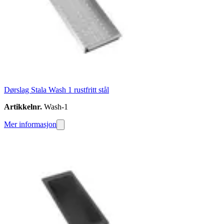
Dørslag Stala Wash 1 rustfritt stål
Artikkelnr.
Wash-1
Mer informasjon