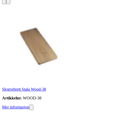
Skjærebrett Stala Wood-38
Artikkelnr.
WOOD-38
Mer informasjon