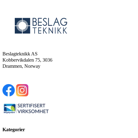
Beslagteknikk AS
Kobbervikdalen 75, 3036
Drammen, Norway
Kategorier