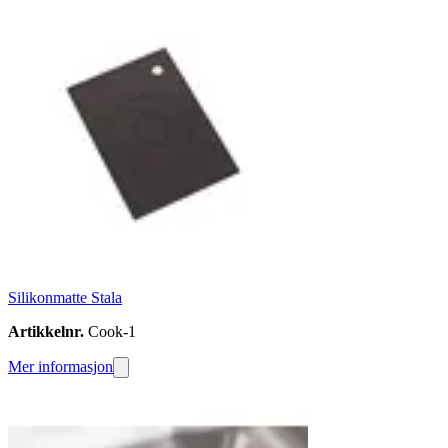
Silikonmatte Stala
Artikkelnr.
Cook-1
Mer informasjon