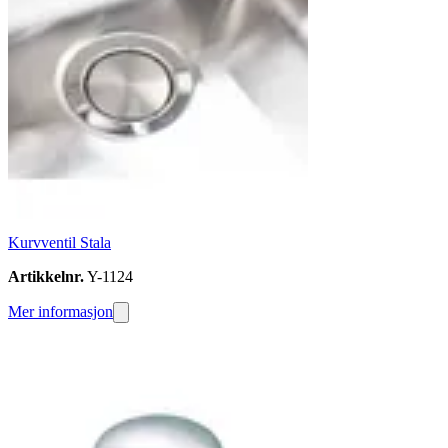
Kurvventil Stala
Artikkelnr.
Y-1124
Mer informasjon