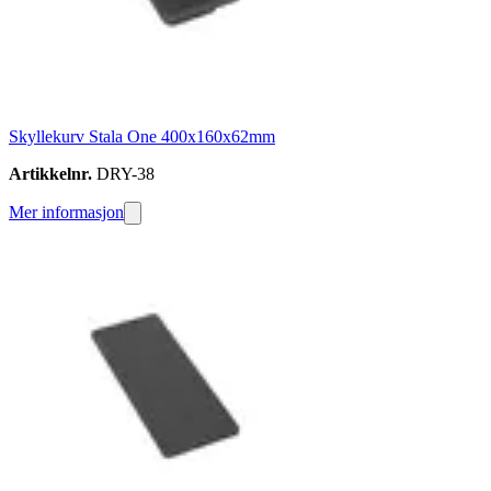
Skyllekurv Stala One 400x160x62mm
Artikkelnr.
DRY-38
Mer informasjon