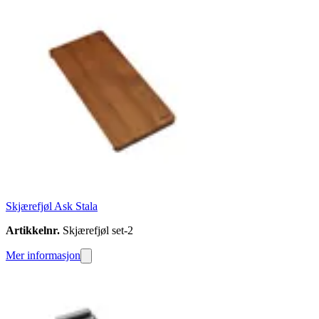
Skjærefjøl Ask Stala
Artikkelnr.
Skjærefjøl set-2
Mer informasjon