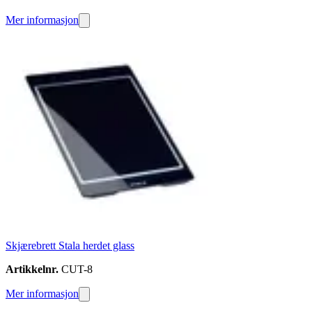
Mer informasjon
Skjærebrett Stala herdet glass
Artikkelnr.
CUT-8
Mer informasjon