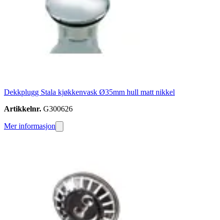
Dekkplugg Stala kjøkkenvask Ø35mm hull matt nikkel
Artikkelnr.
G300626
Mer informasjon