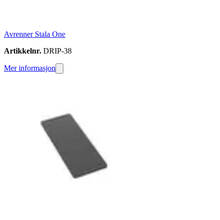
Avrenner Stala One
Artikkelnr.
DRIP-38
Mer informasjon