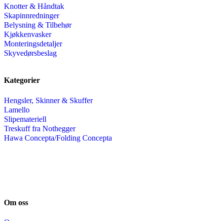
Knotter & Håndtak
Skapinnredninger
Belysning & Tilbehør
Kjøkkenvasker
Monteringsdetaljer
Skyvedørsbeslag
Kategorier
Hengsler, Skinner & Skuffer
Lamello
Slipemateriell
Treskuff fra Nothegger
Hawa Concepta/Folding Concepta
Om oss