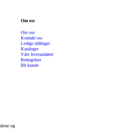
Om oss
Om oss
Kontakt oss
Ledige stillinger
Kataloger
Våre leverandører
Betingelser
Bli kunde
sidene og