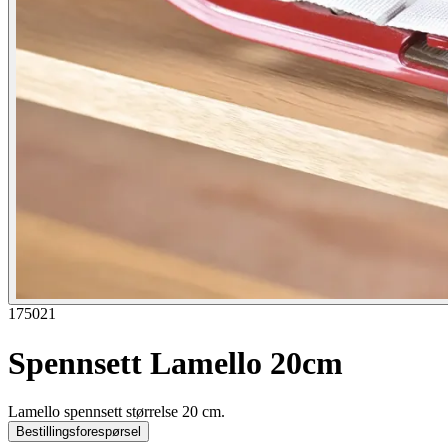
175021
Spennsett Lamello 20cm
Lamello spennsett størrelse 20 cm.
Bestillingsforespørsel