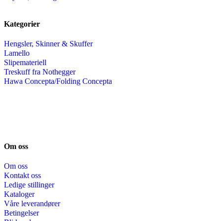
Kategorier
Hengsler, Skinner & Skuffer
Lamello
Slipemateriell
Treskuff fra Nothegger
Hawa Concepta/Folding Concepta
Om oss
Om oss
Kontakt oss
Ledige stillinger
Kataloger
Våre leverandører
Betingelser