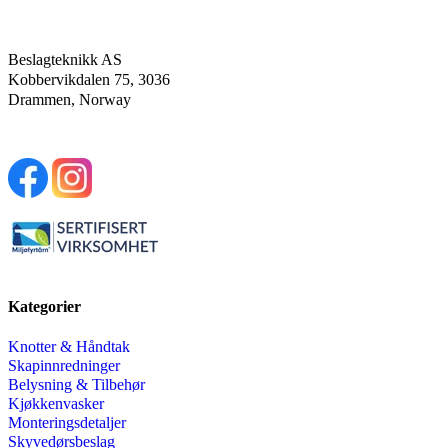
Beslagteknikk AS
Kobbervikdalen 75, 3036
Drammen, Norway
Kategorier
Knotter & Håndtak
Skapinnredninger
Belysning & Tilbehør
Kjøkkenvasker
Monteringsdetaljer
Skyvedørsbeslag