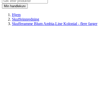
Min handlekurv
Hjem
Skuffeinnredning
Skufferamme Blum Ambia-Line Kolonial - flere farger