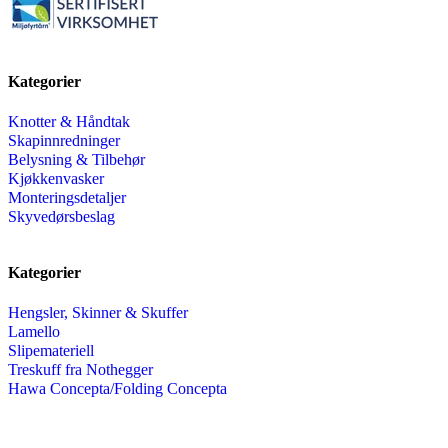
Kategorier
Knotter & Håndtak
Skapinnredninger
Belysning & Tilbehør
Kjøkkenvasker
Monteringsdetaljer
Skyvedørsbeslag
Kategorier
Hengsler, Skinner & Skuffer
Lamello
Slipemateriell
Treskuff fra Nothegger
Hawa Concepta/Folding Concepta