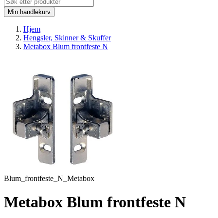
Min handlekurv
Hjem
Hengsler, Skinner & Skuffer
Metabox Blum frontfeste N
Blum_frontfeste_N_Metabox
Metabox Blum frontfeste N