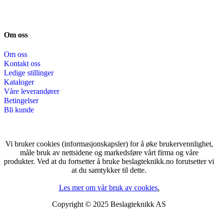
Om oss
Om oss
Kontakt oss
Ledige stillinger
Kataloger
Våre leverandører
Betingelser
Bli kunde
Vi bruker cookies (informasjonskapsler) for å øke brukervennlighet,
måle bruk av nettsidene og markedsføre vårt firma og våre
produkter. Ved at du fortsetter å bruke beslagteknikk.no forutsetter vi
at du samtykker til dette.
Les mer om vår bruk av cookies
.
Copyright © 2025 Beslagteknikk AS