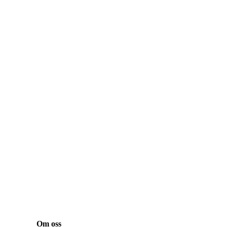
Om oss