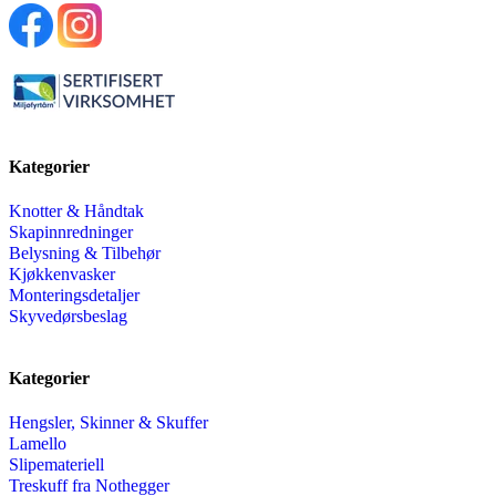
Kategorier
Knotter & Håndtak
Skapinnredninger
Belysning & Tilbehør
Kjøkkenvasker
Monteringsdetaljer
Skyvedørsbeslag
Kategorier
Hengsler, Skinner & Skuffer
Lamello
Slipemateriell
Treskuff fra Nothegger