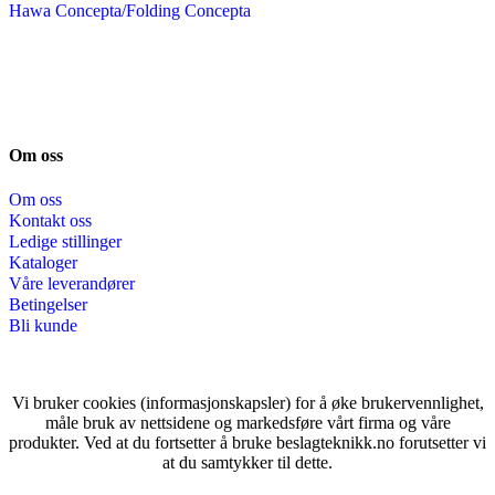
Hawa Concepta/Folding Concepta
Om oss
Om oss
Kontakt oss
Ledige stillinger
Kataloger
Våre leverandører
Betingelser
Bli kunde
Vi bruker cookies (informasjonskapsler) for å øke brukervennlighet,
måle bruk av nettsidene og markedsføre vårt firma og våre
produkter. Ved at du fortsetter å bruke beslagteknikk.no forutsetter vi
at du samtykker til dette.