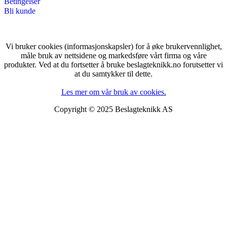
Betingelser
Bli kunde
Vi bruker cookies (informasjonskapsler) for å øke brukervennlighet,
måle bruk av nettsidene og markedsføre vårt firma og våre
produkter. Ved at du fortsetter å bruke beslagteknikk.no forutsetter vi
at du samtykker til dette.
Les mer om vår bruk av cookies
.
Copyright © 2025 Beslagteknikk AS