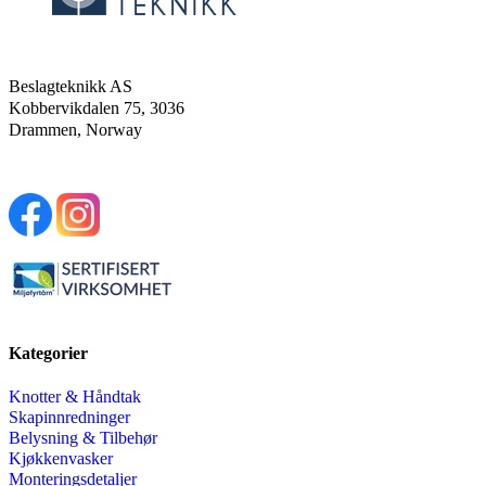
Beslagteknikk AS
Kobbervikdalen 75, 3036
Drammen, Norway
Kategorier
Knotter & Håndtak
Skapinnredninger
Belysning & Tilbehør
Kjøkkenvasker
Monteringsdetaljer