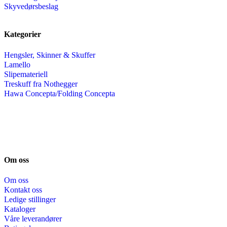
Skyvedørsbeslag
Kategorier
Hengsler, Skinner & Skuffer
Lamello
Slipemateriell
Treskuff fra Nothegger
Hawa Concepta/Folding Concepta
Om oss
Om oss
Kontakt oss
Ledige stillinger
Kataloger
Våre leverandører