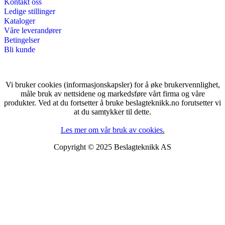
Kontakt oss
Ledige stillinger
Kataloger
Våre leverandører
Betingelser
Bli kunde
Vi bruker cookies (informasjonskapsler) for å øke brukervennlighet,
måle bruk av nettsidene og markedsføre vårt firma og våre
produkter. Ved at du fortsetter å bruke beslagteknikk.no forutsetter vi
at du samtykker til dette.
Les mer om vår bruk av cookies
.
Copyright © 2025 Beslagteknikk AS