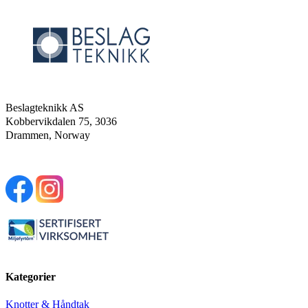
Beslagteknikk AS
Kobbervikdalen 75, 3036
Drammen, Norway
Kategorier
Knotter & Håndtak