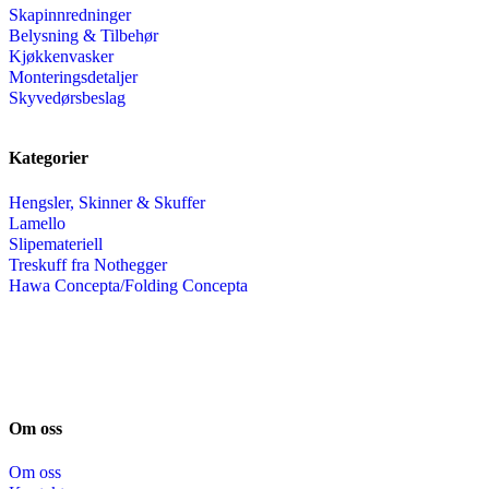
Skapinnredninger
Belysning & Tilbehør
Kjøkkenvasker
Monteringsdetaljer
Skyvedørsbeslag
Kategorier
Hengsler, Skinner & Skuffer
Lamello
Slipemateriell
Treskuff fra Nothegger
Hawa Concepta/Folding Concepta
Om oss
Om oss