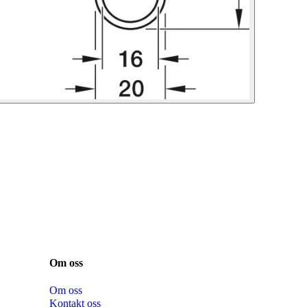
Om oss
Om oss
Kontakt oss