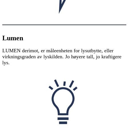
Lumen
LUMEN derimot, er måleenheten for lysutbytte, eller
virkningsgraden av lyskilden. Jo høyere tall, jo kraftigere
lys.