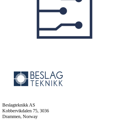
Beslagteknikk AS
Kobbervikdalen 75, 3036
Drammen, Norway