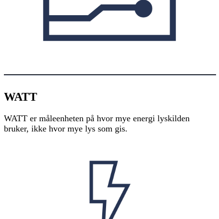
WATT
WATT er måleenheten på hvor mye energi lyskilden
bruker, ikke hvor mye lys som gis.