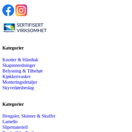
Kategorier
Knotter & Håndtak
Skapinnredninger
Belysning & Tilbehør
Kjøkkenvasker
Monteringsdetaljer
Skyvedørsbeslag
Kategorier
Hengsler, Skinner & Skuffer
Lamello
Slipemateriell