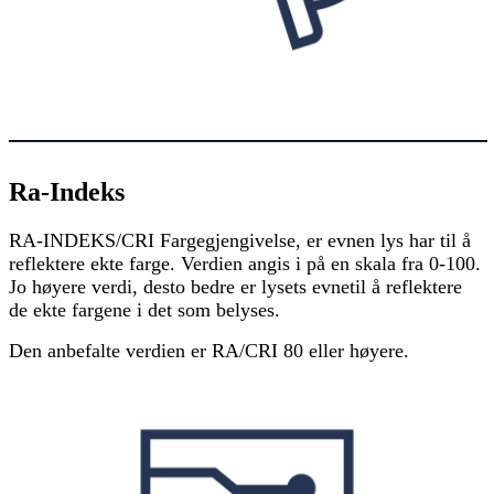
Ra-Indeks
RA-INDEKS/CRI Fargegjengivelse, er evnen lys har til å
reflektere ekte farge. Verdien angis i på en skala fra 0-100.
Jo høyere verdi, desto bedre er lysets evnetil å reflektere
de ekte fargene i det som belyses.
Den anbefalte verdien er RA/CRI 80 eller høyere.