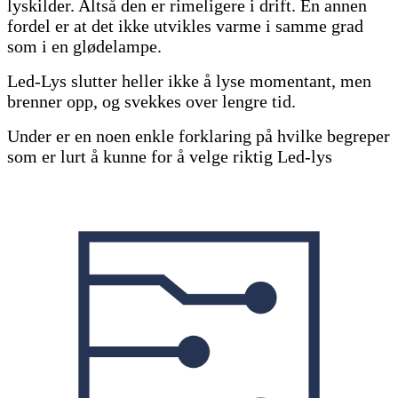
lyskilder. Altså den er rimeligere i drift.
En annen
fordel er at det ikke utvikles varme i samme grad
som i en glødelampe.
Led-Lys slutter heller ikke å lyse momentant, men
brenner opp, og svekkes over lengre tid.
Under er en noen enkle forklaring på hvilke begreper
som er lurt å kunne for å velge riktig Led-lys