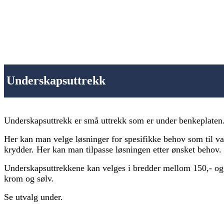
Underskapsuttrekk
Underskapsuttrekk er små uttrekk som er under benkeplaten
Her kan man velge løsninger for spesifikke behov som til va
krydder. Her kan man tilpasse løsningen etter ønsket behov.
Underskapsuttrekkene kan velges i bredder mellom 150,- og 
krom og sølv.
Se utvalg under.