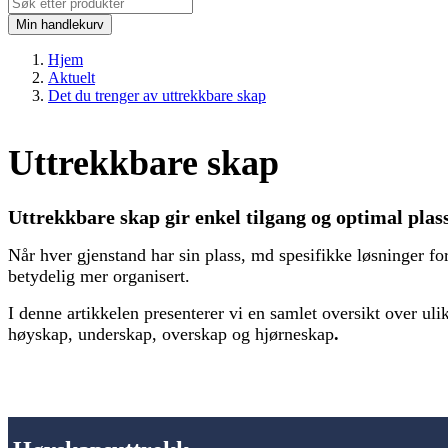
Min handlekurv
Hjem
Aktuelt
Det du trenger av uttrekkbare skap
Uttrekkbare skap
Uttrekkbare skap gir enkel tilgang og optimal plas
Når hver gjenstand har sin plass, md spesifikke løsninger fo
betydelig mer organisert.
I denne artikkelen presenterer vi en samlet oversikt over uli
høyskap, underskap, overskap og hjørneskap
.